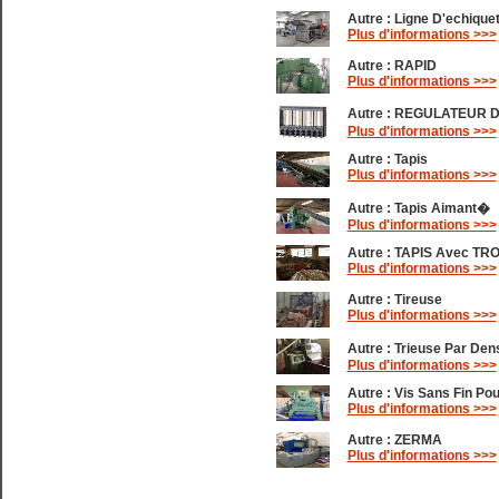
Autre :
Ligne D'echique
Plus d'informations >>>
Autre :
RAPID
Plus d'informations >>>
Autre :
REGULATEUR D
Plus d'informations >>>
Autre :
Tapis
Plus d'informations >>>
Autre :
Tapis Aimant�
Plus d'informations >>>
Autre :
TAPIS Avec TR
Plus d'informations >>>
Autre :
Tireuse
Plus d'informations >>>
Autre :
Trieuse Par Den
Plus d'informations >>>
Autre :
Vis Sans Fin Pou
Plus d'informations >>>
Autre :
ZERMA
Plus d'informations >>>