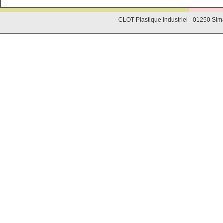
CLOT Plastique Industriel - 01250 Sim